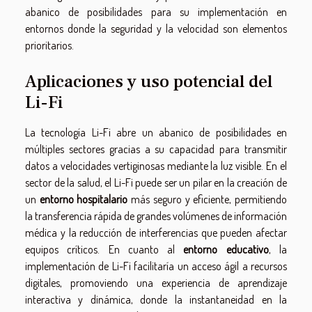
abanico de posibilidades para su implementación en
entornos donde la seguridad y la velocidad son elementos
prioritarios.
Aplicaciones y uso potencial del
Li-Fi
La tecnología Li-Fi abre un abanico de posibilidades en
múltiples sectores gracias a su capacidad para transmitir
datos a velocidades vertiginosas mediante la luz visible. En el
sector de la salud, el Li-Fi puede ser un pilar en la creación de
un
entorno hospitalario
más seguro y eficiente, permitiendo
la transferencia rápida de grandes volúmenes de información
médica y la reducción de interferencias que pueden afectar
equipos críticos. En cuanto al
entorno educativo
, la
implementación de Li-Fi facilitaría un acceso ágil a recursos
digitales, promoviendo una experiencia de aprendizaje
interactiva y dinámica, donde la instantaneidad en la