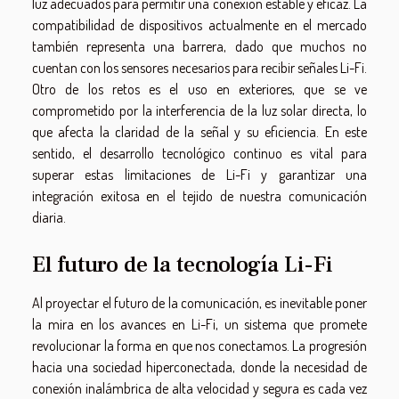
luz adecuados para permitir una conexión estable y eficaz. La
compatibilidad de dispositivos actualmente en el mercado
también representa una barrera, dado que muchos no
cuentan con los sensores necesarios para recibir señales Li-Fi.
Otro de los retos es el uso en exteriores, que se ve
comprometido por la interferencia de la luz solar directa, lo
que afecta la claridad de la señal y su eficiencia. En este
sentido, el desarrollo tecnológico continuo es vital para
superar estas limitaciones de Li-Fi y garantizar una
integración exitosa en el tejido de nuestra comunicación
diaria.
El futuro de la tecnología Li-Fi
Al proyectar el futuro de la comunicación, es inevitable poner
la mira en los avances en Li-Fi, un sistema que promete
revolucionar la forma en que nos conectamos. La progresión
hacia una sociedad hiperconectada, donde la necesidad de
conexión inalámbrica de alta velocidad y segura es cada vez