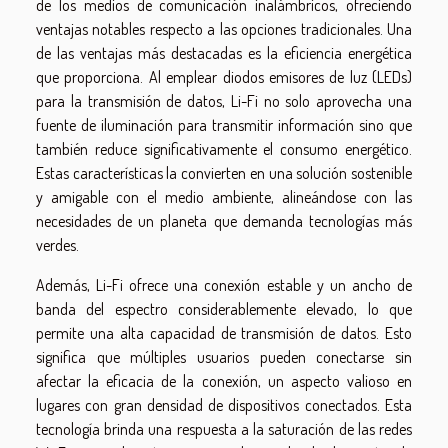
de los medios de comunicación inalámbricos, ofreciendo
ventajas notables respecto a las opciones tradicionales. Una
de las ventajas más destacadas es la eficiencia energética
que proporciona. Al emplear diodos emisores de luz (LEDs)
para la transmisión de datos, Li-Fi no solo aprovecha una
fuente de iluminación para transmitir información sino que
también reduce significativamente el consumo energético.
Estas características la convierten en una solución sostenible
y amigable con el medio ambiente, alineándose con las
necesidades de un planeta que demanda tecnologías más
verdes.
Además, Li-Fi ofrece una conexión estable y un ancho de
banda del espectro considerablemente elevado, lo que
permite una alta capacidad de transmisión de datos. Esto
significa que múltiples usuarios pueden conectarse sin
afectar la eficacia de la conexión, un aspecto valioso en
lugares con gran densidad de dispositivos conectados. Esta
tecnología brinda una respuesta a la saturación de las redes