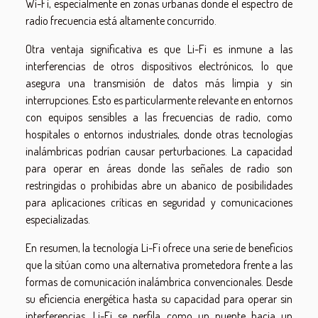
Wi-Fi, especialmente en zonas urbanas donde el espectro de
radio frecuencia está altamente concurrido.
Otra ventaja significativa es que Li-Fi es inmune a las
interferencias de otros dispositivos electrónicos, lo que
asegura una transmisión de datos más limpia y sin
interrupciones. Esto es particularmente relevante en entornos
con equipos sensibles a las frecuencias de radio, como
hospitales o entornos industriales, donde otras tecnologías
inalámbricas podrían causar perturbaciones. La capacidad
para operar en áreas donde las señales de radio son
restringidas o prohibidas abre un abanico de posibilidades
para aplicaciones críticas en seguridad y comunicaciones
especializadas.
En resumen, la tecnología Li-Fi ofrece una serie de beneficios
que la sitúan como una alternativa prometedora frente a las
formas de comunicación inalámbrica convencionales. Desde
su eficiencia energética hasta su capacidad para operar sin
interferencias, Li-Fi se perfila como un puente hacia un