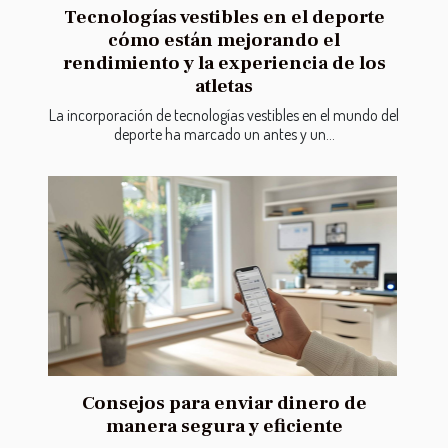
Tecnologías vestibles en el deporte
cómo están mejorando el
rendimiento y la experiencia de los
atletas
La incorporación de tecnologías vestibles en el mundo del
deporte ha marcado un antes y un...
Consejos para enviar dinero de
manera segura y eficiente