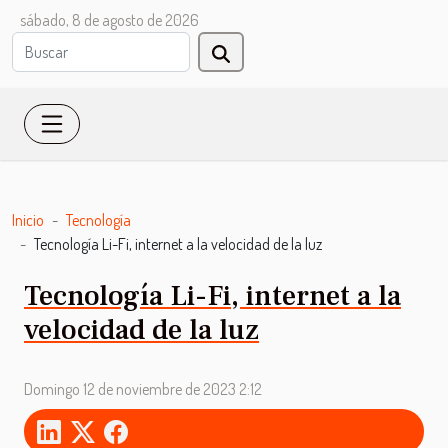
sábado, 8 de agosto de 2026
Inicio
Tecnología
Tecnología Li-Fi, internet a la velocidad de la luz
Tecnología Li-Fi, internet a la
velocidad de la luz
Domingo 12 de noviembre de 2023 2:12