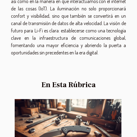
así como en la manera en que interactuamos con el internet
de las cosas (IoT). La iluminación no solo proporcionará
confort y visibilidad, sino que también se convertirá en un
canal de transmisión de datos de alta velocidad. La visión de
futuro para Li-Fi es clara: establecerse como una tecnología
clave en la infraestructura de comunicaciones global,
fomentando una mayor eficiencia y abriendo la puerta a
oportunidades sin precedentes en la era digital.
En Esta Rúbrica