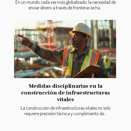
En un mundo cada vez más globalizado, la necesidad de
enviar dinero a través de fronteras se ha...
Medidas disciplinarias en la
construcción de infraestructuras
vitales
La construcción de infraestructuras vitales no solo
requiere precisión técnica y cumplimiento de...