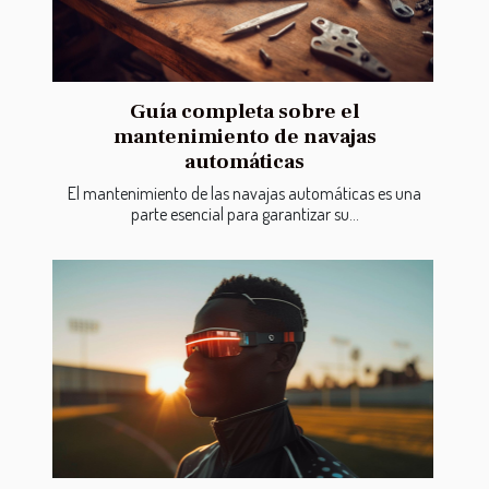
Guía completa sobre el
mantenimiento de navajas
automáticas
El mantenimiento de las navajas automáticas es una
parte esencial para garantizar su...