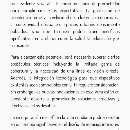
más evidente, sitúa al Li-Fi como un candidato prometedor
para cumplir con estas expectativas. La posibilidad de
acceder a internet a la velocidad de la luz no sólo optimizará
la conectividad ubicua en espacios urbanos densamente
poblados, sino que también podría traer beneficios
significativos en ámbitos como la salud, la educación y el
transporte.
Para alcanzar este potencial, será necesario superar ciertos
obstáculos técnicos, incluyendo la limitada gama de
cobertura y la necesidad de una línea de visión directa.
Además, la integración tecnológica para que dispositivos
existentes sean compatibles con Li-Fi requiere consideración.
Sin embargo, las nuevas innovaciones en esta área están en
constante desarrollo, prometiendo soluciones creativas y
efectivas a estos desafíos.
La incorporación de Li-Fi en la vida cotidiana podría resultar
en un cambio significativo en el diseño de espacios interiores,