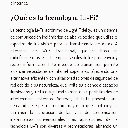
a Internet.
¿Qué es la tecnología Li-Fi?
La tecnología Li-Fi, acrónimo de Light Fidelity, es un sistema
de comunicación inalámbrica de alta velocidad que utiliza el
espectro de luz visible para la transferencia de datos. A
diferencia del Wi-Fi tradicional, que se basa en
radiofrecuencias, el Li-Fi emplea señales de luz para enviar y
recibir información. Este método de transmisión permite
alcanzar velocidades de Internet superiores, ofreciendo una
alternativa eficiente y con altas prestaciones de seguridad de
red debido a su naturaleza, que limita su alcance a espacios
iluminados y reduce significativamente las posibilidades de
interferencias externas. Además, el Li-Fi presenta una
densidad de espectro mucho mayor, lo que contribuye a
disminuir la saturación de las vías de comunicación
inalámbricas convencionales. Las aplicaciones de la
tecnología Li-Fi son diversas y prometedoras, abriendo un