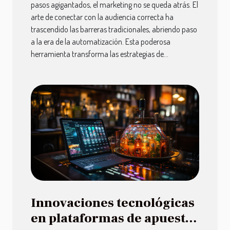
pasos agigantados, el marketing no se queda atrás. El
arte de conectar con la audiencia correcta ha
trascendido las barreras tradicionales, abriendo paso
a la era de la automatización. Esta poderosa
herramienta transforma las estrategias de...
Innovaciones tecnológicas
en plataformas de apuestas