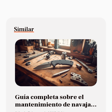
Similar
Guía completa sobre el
mantenimiento de navajas