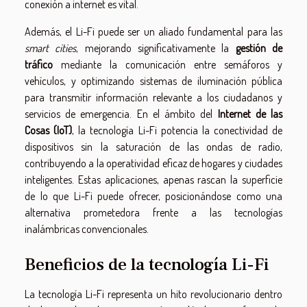
conexión a internet es vital.
Además, el Li-Fi puede ser un aliado fundamental para las
smart cities
, mejorando significativamente la
gestión de
tráfico
mediante la comunicación entre semáforos y
vehículos, y optimizando sistemas de iluminación pública
para transmitir información relevante a los ciudadanos y
servicios de emergencia. En el ámbito del
Internet de las
Cosas (IoT)
, la tecnología Li-Fi potencia la conectividad de
dispositivos sin la saturación de las ondas de radio,
contribuyendo a la operatividad eficaz de hogares y ciudades
inteligentes. Estas aplicaciones, apenas rascan la superficie
de lo que Li-Fi puede ofrecer, posicionándose como una
alternativa prometedora frente a las tecnologías
inalámbricas convencionales.
Beneficios de la tecnología Li-Fi
La tecnología Li-Fi representa un hito revolucionario dentro