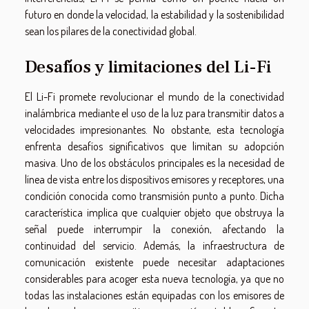
futuro en donde la velocidad, la estabilidad y la sostenibilidad
sean los pilares de la conectividad global.
Desafíos y limitaciones del Li-Fi
El Li-Fi promete revolucionar el mundo de la conectividad
inalámbrica mediante el uso de la luz para transmitir datos a
velocidades impresionantes. No obstante, esta tecnología
enfrenta desafíos significativos que limitan su adopción
masiva. Uno de los obstáculos principales es la necesidad de
línea de vista entre los dispositivos emisores y receptores, una
condición conocida como transmisión punto a punto. Dicha
característica implica que cualquier objeto que obstruya la
señal puede interrumpir la conexión, afectando la
continuidad del servicio. Además, la infraestructura de
comunicación existente puede necesitar adaptaciones
considerables para acoger esta nueva tecnología, ya que no
todas las instalaciones están equipadas con los emisores de