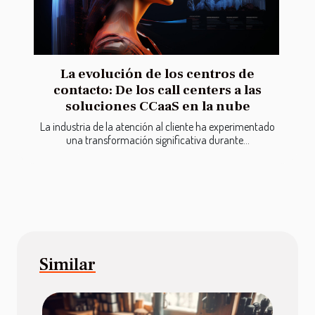
La evolución de los centros de
contacto: De los call centers a las
soluciones CCaaS en la nube
La industria de la atención al cliente ha experimentado
una transformación significativa durante...
Similar