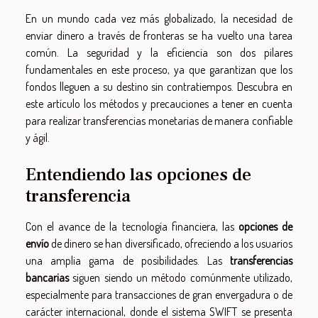
En un mundo cada vez más globalizado, la necesidad de
enviar dinero a través de fronteras se ha vuelto una tarea
común. La seguridad y la eficiencia son dos pilares
fundamentales en este proceso, ya que garantizan que los
fondos lleguen a su destino sin contratiempos. Descubra en
este artículo los métodos y precauciones a tener en cuenta
para realizar transferencias monetarias de manera confiable
y ágil.
Entendiendo las opciones de
transferencia
Con el avance de la tecnología financiera, las
opciones de
envío
de dinero se han diversificado, ofreciendo a los usuarios
una amplia gama de posibilidades. Las
transferencias
bancarias
siguen siendo un método comúnmente utilizado,
especialmente para transacciones de gran envergadura o de
carácter internacional, donde el sistema SWIFT se presenta