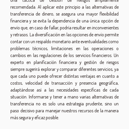
recomendada. Al aplicar este principio a las alternativas de
transferencia de dinero, se asegura una mayor flexibilidad
financiera y se evita la dependencia de una única opción de
envío que, en caso de fallar, podría resultar en inconvenientes
y retrasos. La diversificación en las opciones de envío permite
contar con un respaldo monetario ante eventualidades como
problemas técnicos, limitaciones en las operaciones o
cambios en las regulaciones de los servicios financieros. Un
experto en planificación financiera y gestión de riesgos
siempre sugerirá explorar y comparar diferentes servicios, ya
que cada uno puede ofrecer distintas ventajas en cuanto a
costos, velocidad de transacción y presencia geográfica,
adaptándose así a las necesidades específicas de cada
situación. Informarse y tener a mano varias alternativas de
transferencia no es solo una estrategia prudente, sino un
paso decisivo para manejar nuestros recursos de la manera
más segura y eficaz posible.