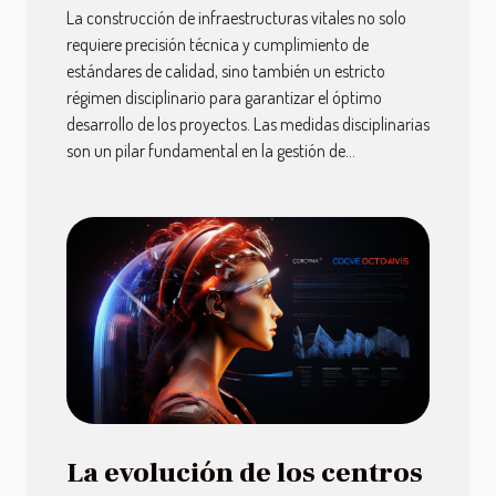
La construcción de infraestructuras vitales no solo
requiere precisión técnica y cumplimiento de
estándares de calidad, sino también un estricto
régimen disciplinario para garantizar el óptimo
desarrollo de los proyectos. Las medidas disciplinarias
son un pilar fundamental en la gestión de...
La evolución de los centros