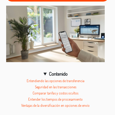
Contenido
Entendiendo las opciones de transferencia
Seguridad en las transacciones
Comparar tarifas y costos ocultos
Entender los tiempos de procesamiento
Ventajas de la diversificación en opciones de envío