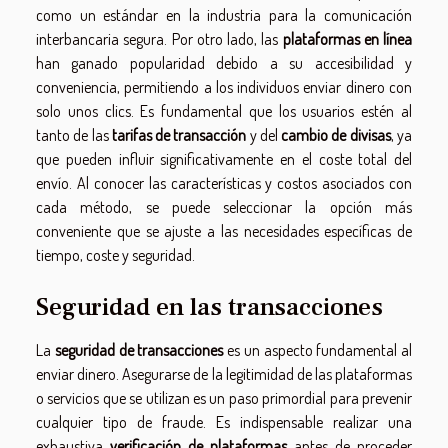
como un estándar en la industria para la comunicación
interbancaria segura. Por otro lado, las
plataformas en línea
han ganado popularidad debido a su accesibilidad y
conveniencia, permitiendo a los individuos enviar dinero con
solo unos clics. Es fundamental que los usuarios estén al
tanto de las
tarifas de transacción
y del
cambio de divisas
, ya
que pueden influir significativamente en el coste total del
envío. Al conocer las características y costos asociados con
cada método, se puede seleccionar la opción más
conveniente que se ajuste a las necesidades específicas de
tiempo, coste y seguridad.
Seguridad en las transacciones
La
seguridad de transacciones
es un aspecto fundamental al
enviar dinero. Asegurarse de la legitimidad de las plataformas
o servicios que se utilizan es un paso primordial para prevenir
cualquier tipo de fraude. Es indispensable realizar una
exhaustiva
verificación de plataformas
antes de proceder