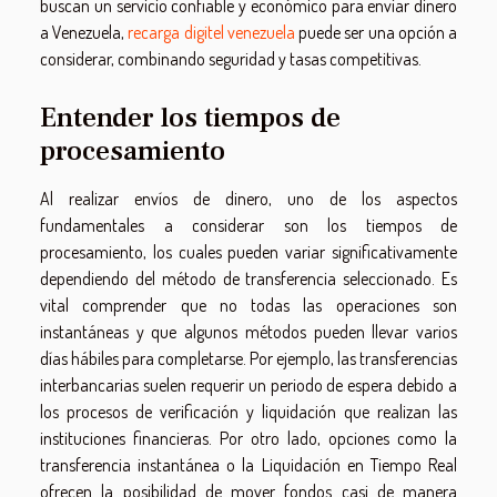
buscan un servicio confiable y económico para enviar dinero
a Venezuela,
recarga digitel venezuela
puede ser una opción a
considerar, combinando seguridad y tasas competitivas.
Entender los tiempos de
procesamiento
Al realizar envíos de dinero, uno de los aspectos
fundamentales a considerar son los tiempos de
procesamiento, los cuales pueden variar significativamente
dependiendo del método de transferencia seleccionado. Es
vital comprender que no todas las operaciones son
instantáneas y que algunos métodos pueden llevar varios
días hábiles para completarse. Por ejemplo, las transferencias
interbancarias suelen requerir un periodo de espera debido a
los procesos de verificación y liquidación que realizan las
instituciones financieras. Por otro lado, opciones como la
transferencia instantánea o la Liquidación en Tiempo Real
ofrecen la posibilidad de mover fondos casi de manera