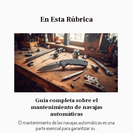
En Esta Rúbrica
Guía completa sobre el
mantenimiento de navajas
automáticas
El mantenimiento de las navajas automáticas es una
parte esencial para garantizar su...