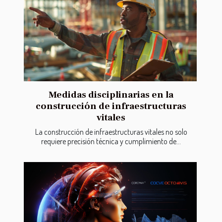
Medidas disciplinarias en la
construcción de infraestructuras
vitales
La construcción de infraestructuras vitales no solo
requiere precisión técnica y cumplimiento de...