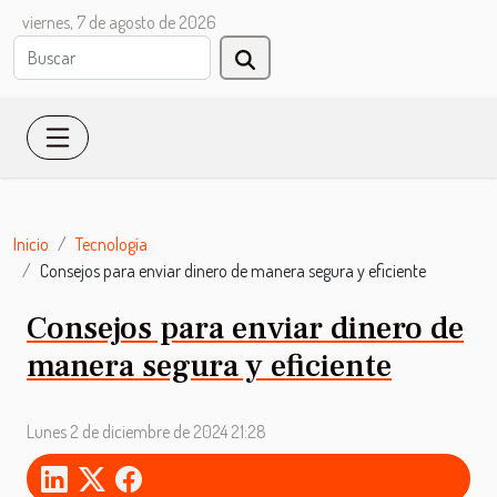
viernes, 7 de agosto de 2026
Inicio
Tecnología
Consejos para enviar dinero de manera segura y eficiente
Consejos para enviar dinero de
manera segura y eficiente
Lunes 2 de diciembre de 2024 21:28