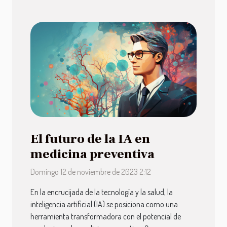
El futuro de la IA en
medicina preventiva
Domingo 12 de noviembre de 2023 2:12
En la encrucijada de la tecnología y la salud, la
inteligencia artificial (IA) se posiciona como una
herramienta transformadora con el potencial de