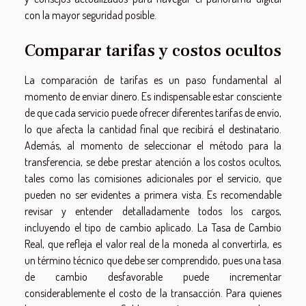
con la mayor seguridad posible.
Comparar tarifas y costos ocultos
La comparación de tarifas es un paso fundamental al
momento de enviar dinero. Es indispensable estar consciente
de que cada servicio puede ofrecer diferentes tarifas de envío,
lo que afecta la cantidad final que recibirá el destinatario.
Además, al momento de seleccionar el método para la
transferencia, se debe prestar atención a los costos ocultos,
tales como las comisiones adicionales por el servicio, que
pueden no ser evidentes a primera vista. Es recomendable
revisar y entender detalladamente todos los cargos,
incluyendo el tipo de cambio aplicado. La Tasa de Cambio
Real, que refleja el valor real de la moneda al convertirla, es
un término técnico que debe ser comprendido, pues una tasa
de cambio desfavorable puede incrementar
considerablemente el costo de la transacción. Para quienes