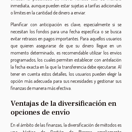
inmediata, aunque pueden estar sujetas a tarifas adicionales
o límites en la cantidad de dinero a enviar.
Planificar con anticipación es clave, especialmente si se
necesitan los fondos para una fecha específica o se busca
evitar retrasos en pagos importantes. Para aquellos usuarios
que quieren asegurarse de que su dinero llegue en un
momento determinado, es recomendable utilizar los envíos
programados, los cuales permiten establecer con antelación
la fecha exacta en la que la transferencia debe ejecutarse. Al
tener en cuenta estos detalles, los usuarios pueden elegir la
opción más adecuada para sus necesidades y gestionar sus
finanzas de manera más efectiva.
Ventajas de la diversificación en
opciones de envío
En el ámbito de las finanzas, la diversificación de métodos es
una táctica de Gestión de Riesgos ampliamente