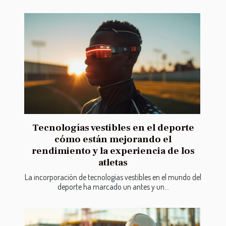
Tecnologías vestibles en el deporte
cómo están mejorando el
rendimiento y la experiencia de los
atletas
La incorporación de tecnologías vestibles en el mundo del
deporte ha marcado un antes y un...