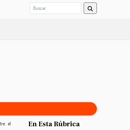
En Esta Rúbrica
tre el